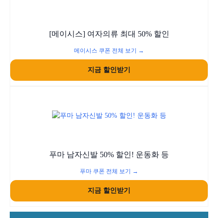
[메이시스] 여자의류 최대 50% 할인
메이시스 쿠폰 전체 보기 →
지금 할인받기
푸마 남자신발 50% 할인! 운동화 등
푸마 쿠폰 전체 보기 →
지금 할인받기