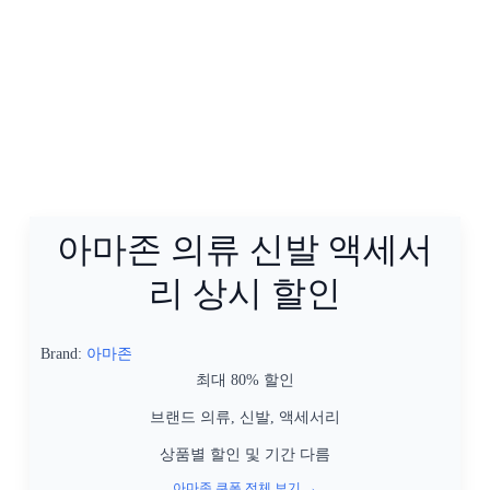
아마존 의류 신발 액세서
리 상시 할인
Brand:
아마존
최대 80% 할인
브랜드 의류, 신발, 액세서리
상품별 할인 및 기간 다름
아마존 쿠폰 전체 보기 →