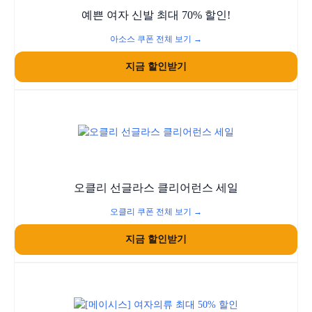
예쁜 여자 신발 최대 70% 할인!
아소스 쿠폰 전체 보기 →
지금 할인받기
오클리 선글라스 클리어런스 세일
오클리 쿠폰 전체 보기 →
지금 할인받기