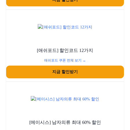
[애쉬포드] 할인코드 12가지
애쉬포드 쿠폰 전체 보기 →
지금 할인받기
[메이시스] 남자의류 최대 60% 할인