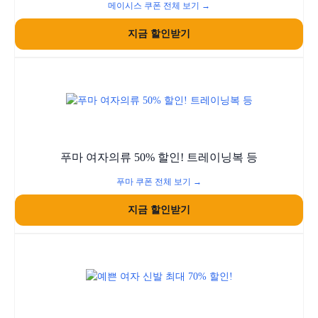
메이시스 쿠폰 전체 보기 →
지금 할인받기
푸마 여자의류 50% 할인! 트레이닝복 등
푸마 쿠폰 전체 보기 →
지금 할인받기