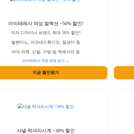
마이테레사 여성 컬렉션 ~50% 할인!
여자 디자이너 브랜드 최대 50% 할인!
발렌티노, 아크네스튜디오, 질샌더 등
여자 의류, 신발, 가방 및 액세서리 등
마이테레사 쿠폰 전체 보기 →
지금 할인받기
샤넬 럭셔리시계 ~30% 할인