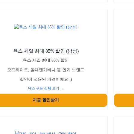
육스 세일 최대 85% 할인 (남성)
육스 세일 최대 85% 할인
오프화이트, 돌체앤가바나 등 인기 브랜드
할인이 적용된 가격이에요 :)
육스 쿠폰 전체 보기 →
지금 할인받기