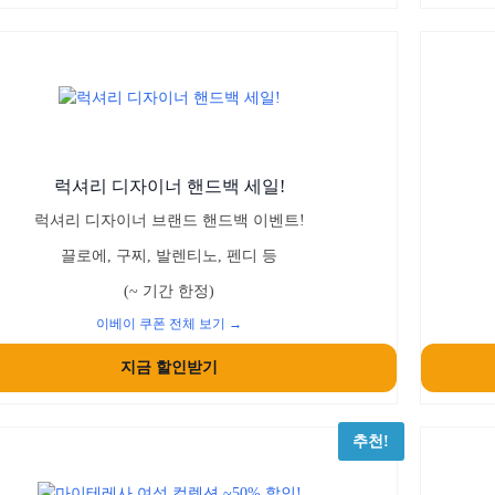
럭셔리 디자이너 핸드백 세일!
럭셔리 디자이너 브랜드 핸드백 이벤트!
끌로에, 구찌, 발렌티노, 펜디 등
(~ 기간 한정)
이베이 쿠폰 전체 보기 →
지금 할인받기
추천!