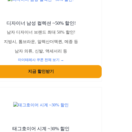
디자이너 남성 컬렉션 ~50% 할인!
남자 디자이너 브랜드 최대 50% 할인!
지방시, 톰브라운, 알렉산더맥퀸, 메종 등
남자 의류, 신발, 액세서리 등
마이테레사 쿠폰 전체 보기 →
지금 할인받기
태그호이어 시계 ~30% 할인