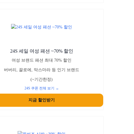
24S 세일 여성 패션 ~70% 할인
여성 브랜드 패션 최대 70% 할인
버버리, 끌로에, 막스마라 등 인기 브랜드
(~기간한정)
24S 쿠폰 전체 보기 →
지금 할인받기