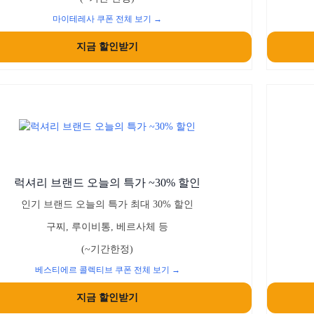
마이테레사 쿠폰 전체 보기 →
지금 할인받기
럭셔리 브랜드 오늘의 특가 ~30% 할인
인기 브랜드 오늘의 특가 최대 30% 할인
구찌, 루이비통, 베르사체 등
(~기간한정)
베스티에르 콜렉티브 쿠폰 전체 보기 →
지금 할인받기