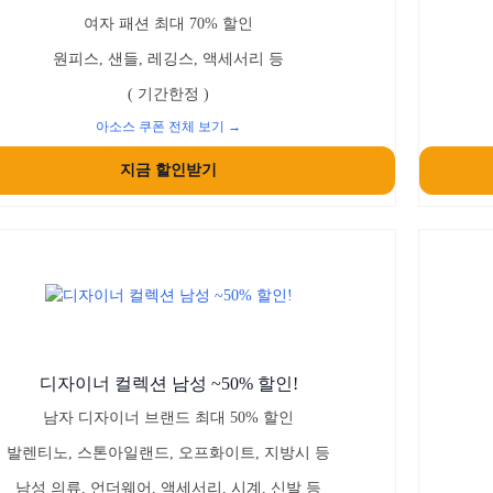
여자 패션 최대 70% 할인
원피스, 샌들, 레깅스, 액세서리 등
( 기간한정 )
아소스 쿠폰 전체 보기 →
지금 할인받기
디자이너 컬렉션 남성 ~50% 할인!
남자 디자이너 브랜드 최대 50% 할인
발렌티노, 스톤아일랜드, 오프화이트, 지방시 등
남성 의류, 언더웨어, 액세서리, 시계, 신발 등