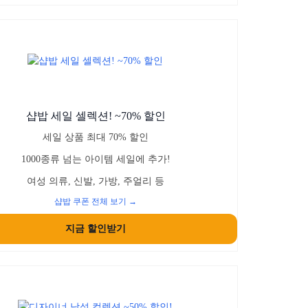
샵밥 세일 셀렉션! ~70% 할인
세일 상품 최대 70% 할인
1000종류 넘는 아이템 세일에 추가!
여성 의류, 신발, 가방, 주얼리 등
샵밥 쿠폰 전체 보기 →
지금 할인받기