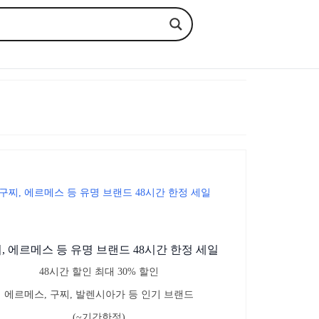
, 에르메스 등 유명 브랜드 48시간 한정 세일
48시간 할인 최대 30% 할인
에르메스, 구찌, 발렌시아가 등 인기 브랜드
(~기간한정)