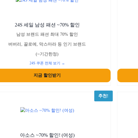
24S 세일 남성 패션 ~70% 할인
남성 브랜드 패션 최대 70% 할인
버버리, 끌로에, 막스마라 등 인기 브랜드
(~기간한정)
24S 쿠폰 전체 보기 →
지금 할인받기
추천!
아소스 ~70% 할인! (여성)