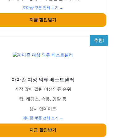
조마샵 쿠폰 전체 보기 →
지금 할인받기
추천!
아마존 여성 의류 베스트셀러
가장 많이 팔린 여성의류 순위
탑, 레깅스, 속옷, 양말 등
상시 업데이트
아마존 쿠폰 전체 보기 →
지금 할인받기