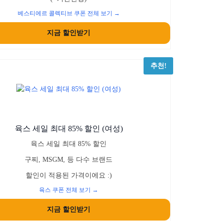
베스티에르 콜렉티브 쿠폰 전체 보기 →
지금 할인받기
추천!
육스 세일 최대 85% 할인 (여성)
육스 세일 최대 85% 할인
구찌, MSGM, 등 다수 브랜드
할인이 적용된 가격이에요 :)
육스 쿠폰 전체 보기 →
지금 할인받기