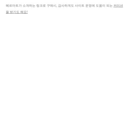
헤르마트가 소개하는 링크로 구매시, 감사하게도 사이트 운영에 도움이 되는
커미션
을 받기도 해요!