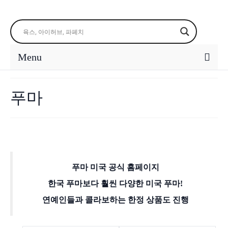
Menu
푸마
푸마 미국 공식 홈페이지
한국 푸마보다 훨씬 다양한 미국 푸마!
연예인들과 콜라보하는 한정 상품도 진행