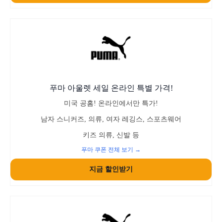
푸마 아울렛 세일 온라인 특별 가격!
미국 공홈! 온라인에서만 특가!
남자 스니커즈, 의류, 여자 레깅스, 스포츠웨어
키즈 의류, 신발 등
푸마 쿠폰 전체 보기 →
지금 할인받기