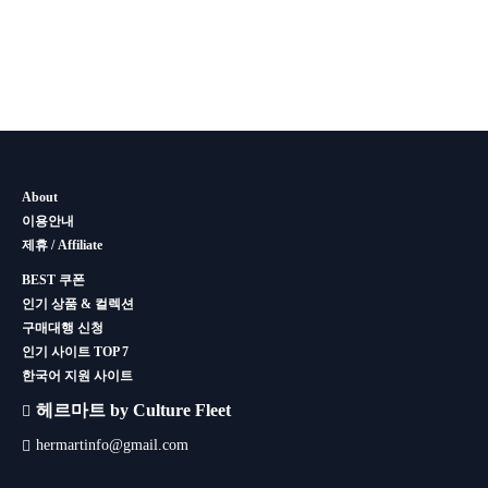
About
이용안내
제휴 / Affiliate
BEST 쿠폰
인기 상품 & 컬렉션
구매대행 신청
인기 사이트 TOP 7
한국어 지원 사이트
헤르마트 by Culture Fleet
hermartinfo@gmail.com