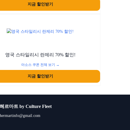
지금 할인받기
영국 스타일리시 란제리 70% 할인!
아소스 쿠폰 전체 보기 →
지금 할인받기
헤르마트 by Culture Fleet
hermartinfo@gmail.com