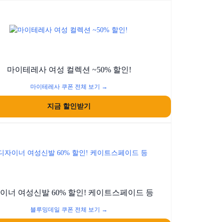
마이테레사 여성 컬렉션 ~50% 할인!
마이테레사 쿠폰 전체 보기 →
지금 할인받기
이너 여성신발 60% 할인! 케이트스페이드 등
블루밍데일 쿠폰 전체 보기 →