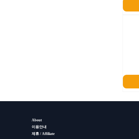
About
이용안내
제휴 / Affiliate