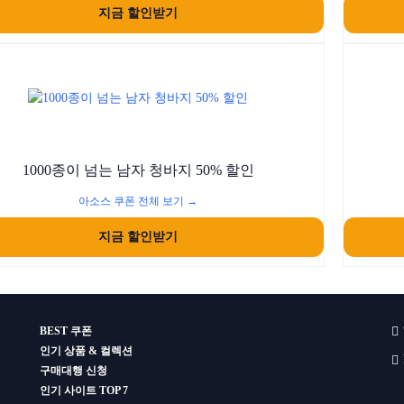
지금 할인받기
1000종이 넘는 남자 청바지 50% 할인
아소스 쿠폰 전체 보기 →
지금 할인받기
BEST 쿠폰
인기 상품 & 컬렉션
구매대행 신청
인기 사이트 TOP 7