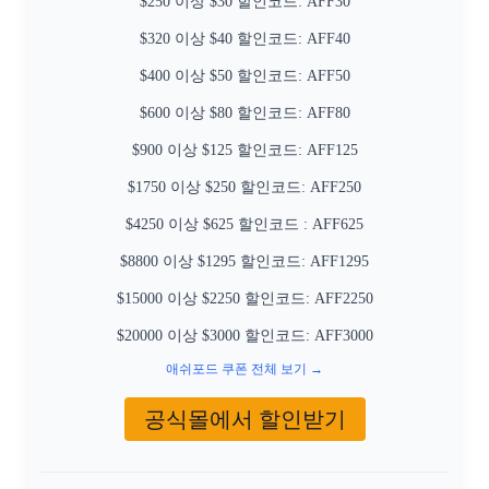
$250 이상 $30 할인코드: AFF30
$320 이상 $40 할인코드: AFF40
$400 이상 $50 할인코드: AFF50
$600 이상 $80 할인코드: AFF80
$900 이상 $125 할인코드: AFF125
$1750 이상 $250 할인코드: AFF250
$4250 이상 $625 할인코드 : AFF625
$8800 이상 $1295 할인코드: AFF1295
$15000 이상 $2250 할인코드: AFF2250
$20000 이상 $3000 할인코드: AFF3000
애쉬포드 쿠폰 전체 보기 →
공식몰에서 할인받기