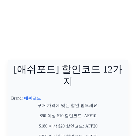
[애쉬포드] 할인코드 12가
지
Brand:
애쉬포드
구매 가격에 맞는 할인 받으세요!
$90 이상 $10 할인코드: AFF10
$180 이상 $20 할인코드: AFF20