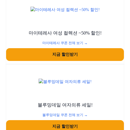
마이테레사 여성 컬렉션 ~50% 할인!
마이테레사 쿠폰 전체 보기 →
지금 할인받기
블루밍데일 여자의류 세일!
블루밍데일 쿠폰 전체 보기 →
지금 할인받기