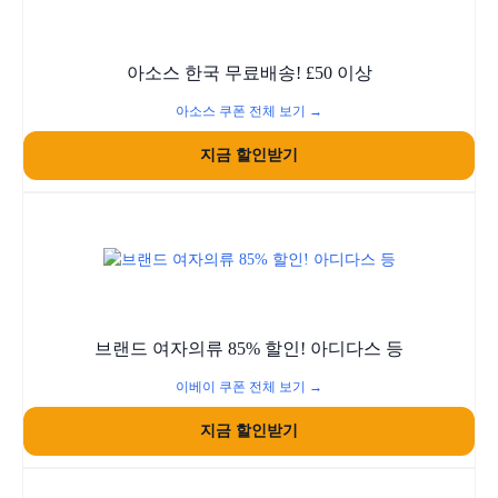
아소스 한국 무료배송! £50 이상
아소스 쿠폰 전체 보기 →
지금 할인받기
브랜드 여자의류 85% 할인! 아디다스 등
이베이 쿠폰 전체 보기 →
지금 할인받기