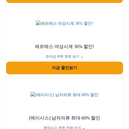
에르메스 여성시계 36% 할인!
조마샵 쿠폰 전체 보기 →
지금 할인받기
[메이시스] 남자의류 최대 60% 할인
메이시스 쿠폰 전체 보기 →