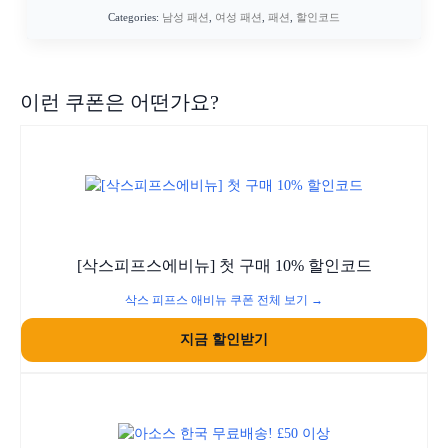
Categories:
남성 패션
,
여성 패션
,
패션
,
할인코드
이런 쿠폰은 어떤가요?
[삭스피프스에비뉴] 첫 구매 10% 할인코드
삭스 피프스 애비뉴 쿠폰 전체 보기 →
지금 할인받기