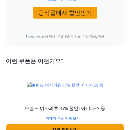
공식몰에서 할인받기
Categories:
남성 패션
,
무료배송 & 선물
,
여성 패션
,
패션
이런 쿠폰은 어떤가요?
브랜드 여자의류 85% 할인! 아디다스 등
이베이 쿠폰 전체 보기 →
지금 할인받기