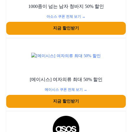
1000종이 넘는 남자 청바지 50% 할인
아소스 쿠폰 전체 보기 →
지금 할인받기
[메이시스] 여자의류 최대 50% 할인
메이시스 쿠폰 전체 보기 →
지금 할인받기