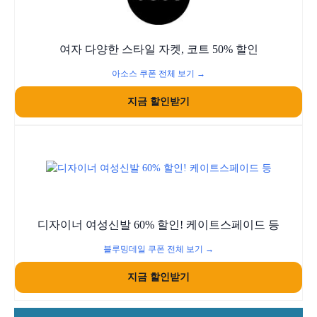
여자 다양한 스타일 자켓, 코트 50% 할인
아소스 쿠폰 전체 보기 →
지금 할인받기
디자이너 여성신발 60% 할인! 케이트스페이드 등
블루밍데일 쿠폰 전체 보기 →
지금 할인받기