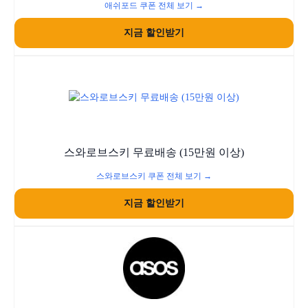
애쉬포드 쿠폰 전체 보기 →
지금 할인받기
스와로브스키 무료배송 (15만원 이상)
스와로브스키 쿠폰 전체 보기 →
지금 할인받기