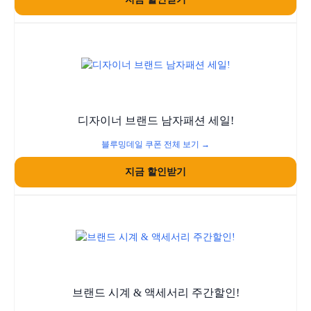
디자이너 브랜드 남자패션 세일!
블루밍데일 쿠폰 전체 보기 →
지금 할인받기
브랜드 시계 & 액세서리 주간할인!