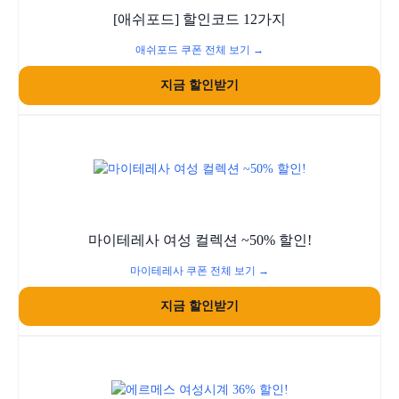
[애쉬포드] 할인코드 12가지
애쉬포드 쿠폰 전체 보기 →
지금 할인받기
마이테레사 여성 컬렉션 ~50% 할인!
마이테레사 쿠폰 전체 보기 →
지금 할인받기