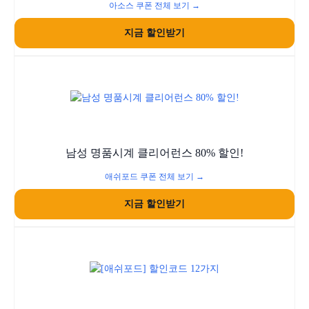
아소스 쿠폰 전체 보기 →
지금 할인받기
남성 명품시계 클리어런스 80% 할인!
애쉬포드 쿠폰 전체 보기 →
지금 할인받기