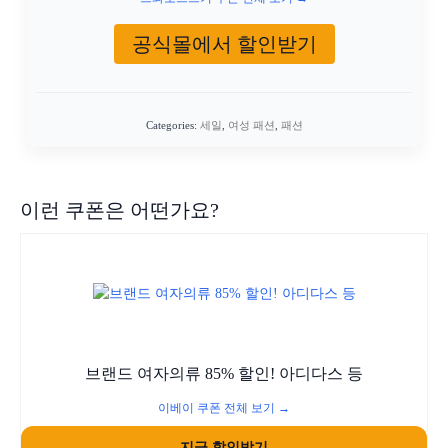
공식몰에서 할인받기
Categories:
세일
,
여성 패션
,
패션
이런 쿠폰은 어떤가요?
브랜드 여자의류 85% 할인! 아디다스 등
이베이 쿠폰 전체 보기 →
지금 할인받기