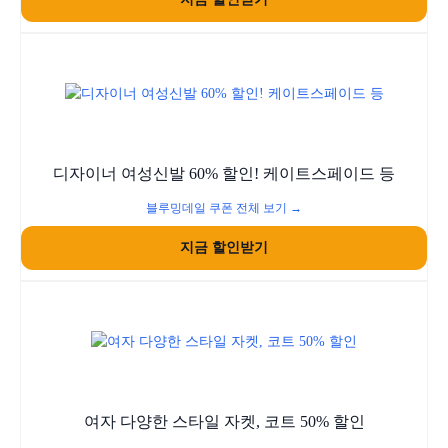
디자이너 여성신발 60% 할인! 케이트스페이드 등
블루밍데일 쿠폰 전체 보기 →
지금 할인받기
여자 다양한 스타일 자켓, 코트 50% 할인