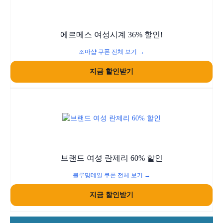
에르메스 여성시계 36% 할인!
조마샵 쿠폰 전체 보기 →
지금 할인받기
브랜드 여성 란제리 60% 할인
블루밍데일 쿠폰 전체 보기 →
지금 할인받기