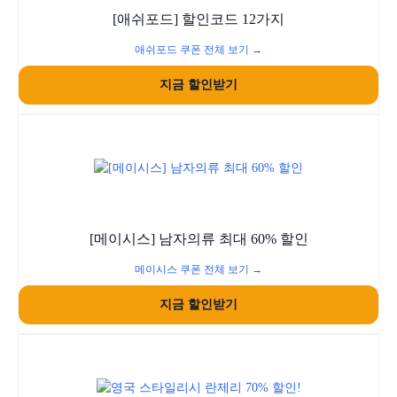
[애쉬포드] 할인코드 12가지
애쉬포드 쿠폰 전체 보기 →
지금 할인받기
[메이시스] 남자의류 최대 60% 할인
메이시스 쿠폰 전체 보기 →
지금 할인받기