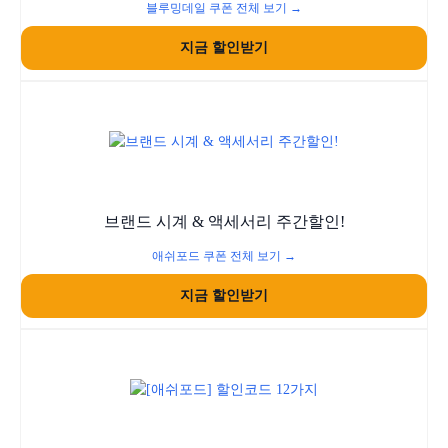
블루밍데일 쿠폰 전체 보기 →
지금 할인받기
브랜드 시계 & 액세서리 주간할인!
애쉬포드 쿠폰 전체 보기 →
지금 할인받기