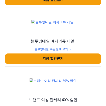
블루밍데일 여자의류 세일!
블루밍데일 쿠폰 전체 보기 →
지금 할인받기
브랜드 여성 란제리 60% 할인