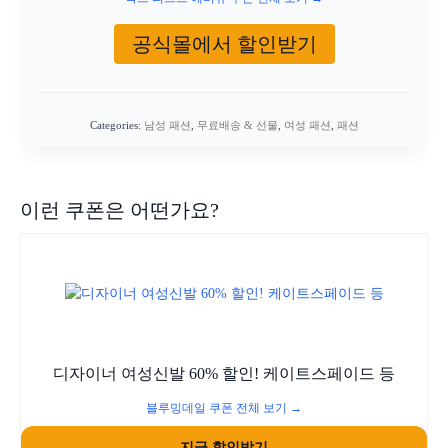
공식몰에서 할인받기
Categories:
남성 패션
,
무료배송 & 선물
,
여성 패션
,
패션
이런 쿠폰은 어떤가요?
디자이너 여성신발 60% 할인! 케이트스페이드 등
블루밍데일 쿠폰 전체 보기 →
지금 할인받기