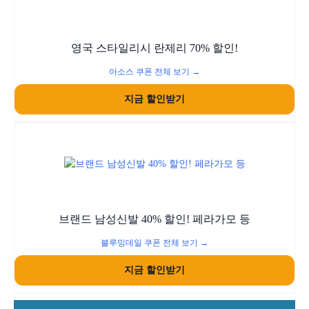
영국 스타일리시 란제리 70% 할인!
아소스 쿠폰 전체 보기 →
지금 할인받기
브랜드 남성신발 40% 할인! 페라가모 등
블루밍데일 쿠폰 전체 보기 →
지금 할인받기