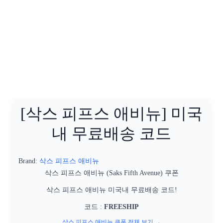
[삭스 피프스 애비뉴] 미국
내 무료배송 코드
Brand:
삭스 피프스 애비뉴
삭스 피프스 애비뉴 (Saks Fifth Avenue) 쿠폰
삭스 피프스 애비뉴 미국내 무료배송 코드!
코드 :
FREESHIP
삭스 피프스 애비뉴 쿠폰 전체 보기 →