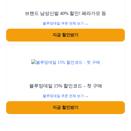
브랜드 남성신발 40% 할인! 페라가모 등
블루밍데일 쿠폰 전체 보기 →
지금 할인받기
블루밍데일 15% 할인코드 – 첫 구매
블루밍데일 쿠폰 전체 보기 →
지금 할인받기