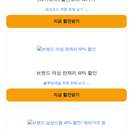
애쉬포드 쿠폰 전체 보기 →
지금 할인받기
브랜드 여성 란제리 60% 할인
블루밍데일 쿠폰 전체 보기 →
지금 할인받기