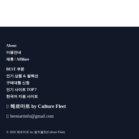
About
이용안내
제휴 / Affiliate
BEST 쿠폰
인기 상품 & 컬렉션
구매대행 신청
인기 사이트 TOP 7
한국어 지원 사이트
헤르마트 by Culture Fleet
hermartinfo@gmail.com
© 2026 헤르마트 by 컬처플릿(Culture Fleet)