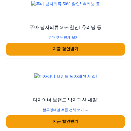
푸마 남자의류 50% 할인! 츄리닝 등
푸마 쿠폰 전체 보기 →
지금 할인받기
디자이너 브랜드 남자패션 세일!
블루밍데일 쿠폰 전체 보기 →
지금 할인받기