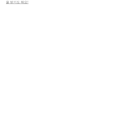
을 받기도 해요!