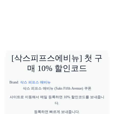
[삭스피프스에비뉴] 첫 구
매 10% 할인코드
Brand:
삭스 피프스 애비뉴
삭스 피프스 애비뉴 (Saks Fifth Avenue) 쿠폰
사이트로 이동해서 메일 등록하면 10% 할인코드를 보내줍니
다.
등록하면 빠르게 보내줍니다.