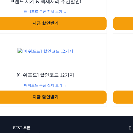
브랜드 시계 & 액세서리 주간할인!
애쉬포드 쿠폰 전체 보기 →
지금 할인받기
[애쉬포드] 할인코드 12가지
애쉬포드 쿠폰 전체 보기 →
지금 할인받기
BEST 쿠폰