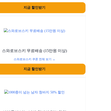
지금 할인받기
스와로브스키 무료배송 (15만원 이상)
스와로브스키 쿠폰 전체 보기 →
지금 할인받기