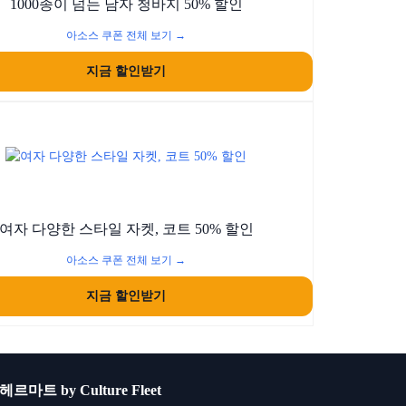
1000종이 넘는 남자 청바지 50% 할인
아소스 쿠폰 전체 보기 →
지금 할인받기
여자 다양한 스타일 자켓, 코트 50% 할인
아소스 쿠폰 전체 보기 →
지금 할인받기
헤르마트 by Culture Fleet