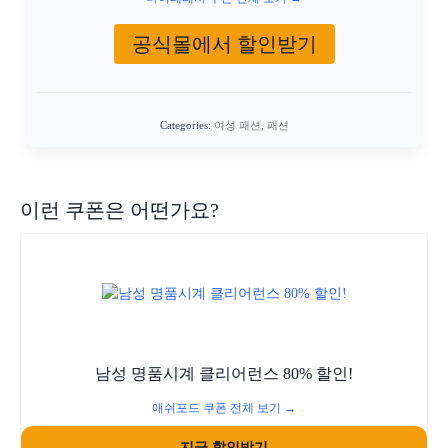
공식몰에서 할인받기
Categories:
여성 패션
,
패션
이런 쿠폰은 어떤가요?
남성 명품시계 클리어런스 80% 할인!
애쉬포드 쿠폰 전체 보기 →
지금 할인받기