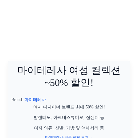
마이테레사 여성 컬렉션
~50% 할인!
Brand:
마이테레사
여자 디자이너 브랜드 최대 50% 할인!
발렌티노, 아크네스튜디오, 질샌더 등
여자 의류, 신발, 가방 및 액세서리 등
마이테레사 쿠폰 전체 보기 →