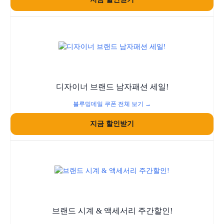
디자이너 브랜드 남자패션 세일!
블루밍데일 쿠폰 전체 보기 →
지금 할인받기
브랜드 시계 & 액세서리 주간할인!