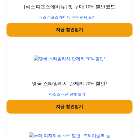
[삭스피프스에비뉴] 첫 구매 10% 할인코드
삭스 피프스 애비뉴 쿠폰 전체 보기 →
지금 할인받기
영국 스타일리시 란제리 70% 할인!
아소스 쿠폰 전체 보기 →
지금 할인받기