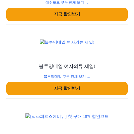
애쉬포드 쿠폰 전체 보기 →
지금 할인받기
블루밍데일 여자의류 세일!
블루밍데일 쿠폰 전체 보기 →
지금 할인받기