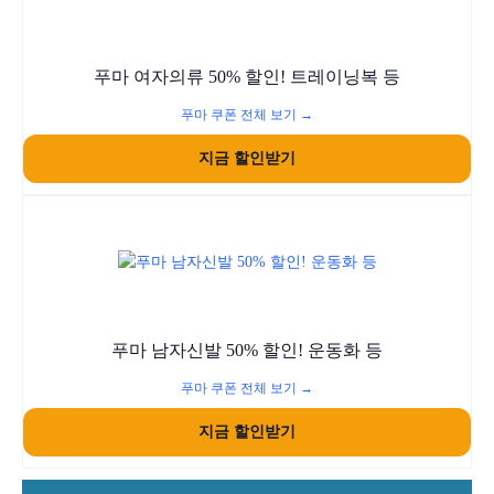
푸마 여자의류 50% 할인! 트레이닝복 등
푸마 쿠폰 전체 보기 →
지금 할인받기
푸마 남자신발 50% 할인! 운동화 등
푸마 쿠폰 전체 보기 →
지금 할인받기