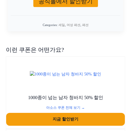
공식몰에서 할인받기
Categories:
세일
,
여성 패션
,
패션
이런 쿠폰은 어떤가요?
1000종이 넘는 남자 청바지 50% 할인
아소스 쿠폰 전체 보기 →
지금 할인받기