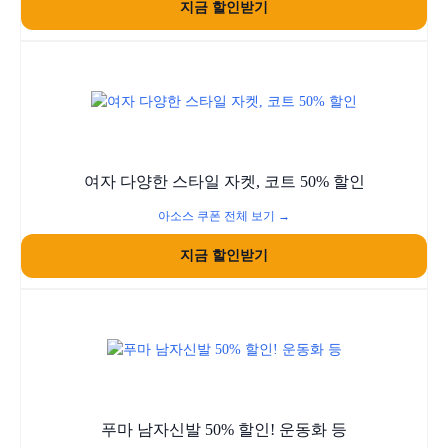
지금 할인받기
여자 다양한 스타일 자켓, 코트 50% 할인
아소스 쿠폰 전체 보기 →
지금 할인받기
푸마 남자신발 50% 할인! 운동화 등