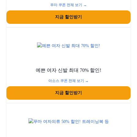
푸마 쿠폰 전체 보기 →
지금 할인받기
예쁜 여자 신발 최대 70% 할인!
아소스 쿠폰 전체 보기 →
지금 할인받기