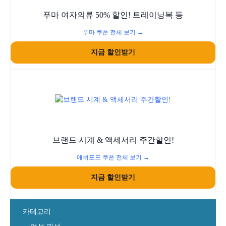
푸마 여자의류 50% 할인! 트레이닝복 등
푸마 쿠폰 전체 보기 →
지금 할인받기
브랜드 시계 & 액세서리 주간할인!
애쉬포드 쿠폰 전체 보기 →
지금 할인받기
카테고리