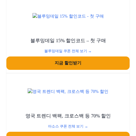
블루밍데일 15% 할인코드 – 첫 구매
블루밍데일 쿠폰 전체 보기 →
지금 할인받기
영국 트렌디 백팩, 크로스백 등 70% 할인
아소스 쿠폰 전체 보기 →