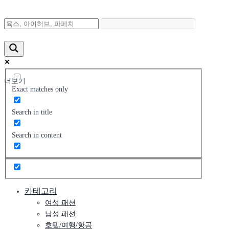
더보기
Exact matches only
Search in title
Search in content
카테고리
여성 패션
남성 패션
호텔/여행/항공