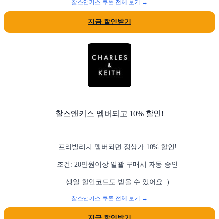
찰스앤키스 쿠폰 전체 보기 →
지금 할인받기
찰스앤키스 멤버되고 10% 할인!
프리빌리지 멤버되면 정상가 10% 할인!
조건: 20만원이상 일괄 구매시 자동 승인
생일 할인코드도 받을 수 있어요 :)
찰스앤키스 쿠폰 전체 보기 →
지금 할인받기