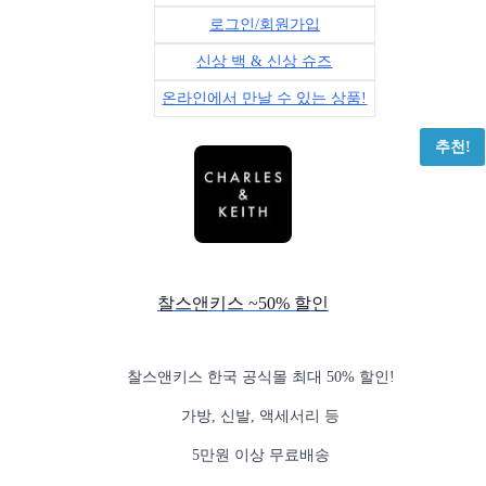
로그인/회원가입
신상 백 & 신상 슈즈
온라인에서 만날 수 있는 상품!
추천!
찰스앤키스 ~50% 할인
찰스앤키스 한국 공식몰 최대 50% 할인!
가방, 신발, 액세서리 등
5만원 이상 무료배송