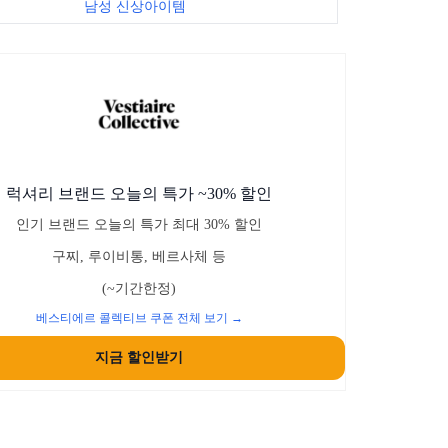
남성 신상아이템
럭셔리 브랜드 오늘의 특가 ~30% 할인
인기 브랜드 오늘의 특가 최대 30% 할인
구찌, 루이비통, 베르사체 등
(~기간한정)
베스티에르 콜렉티브 쿠폰 전체 보기 →
지금 할인받기