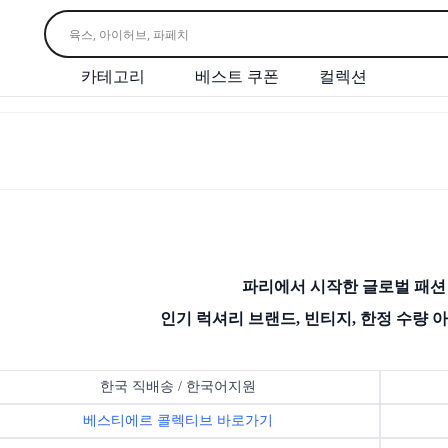
카테고리
베스트 쿠폰
컬렉션
파리에서 시작한 글로벌 패션
인기 럭셔리 브랜드, 빈티지, 한정 수량 
한국 직배송 / 한국어지원
베스티에르 콜렉티브 바로가기