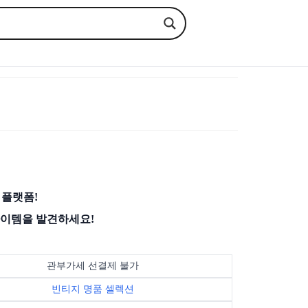
 플랫폼!
아이템을 발견하세요!
관부가세 선결제 불가
빈티지 명품 셀렉션