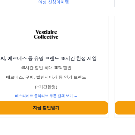
여성 신상아이템
찌, 에르메스 등 유명 브랜드 48시간 한정 세일
48시간 할인 최대 30% 할인
에르메스, 구찌, 발렌시아가 등 인기 브랜드
(~기간한정)
베스티에르 콜렉티브 쿠폰 전체 보기 →
지금 할인받기