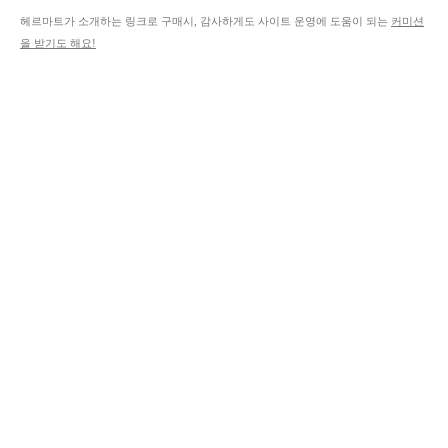
헤르마트가 소개하는 링크로 구매시, 감사하게도 사이트 운영에 도움이 되는
커미션
을 받기도 해요!