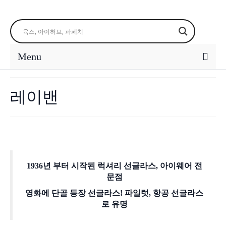
Menu
레이밴
1936년 부터 시작된 럭셔리 선글라스, 아이웨어 전
문점
영화에 단골 등장 선글라스! 파일럿, 항공 선글라스
로 유명