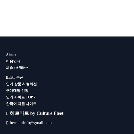
About
이용안내
제휴 / Affiliate
BEST 쿠폰
인기 상품 & 컬렉션
구매대행 신청
인기 사이트 TOP 7
한국어 지원 사이트
헤르마트 by Culture Fleet
hermartinfo@gmail.com