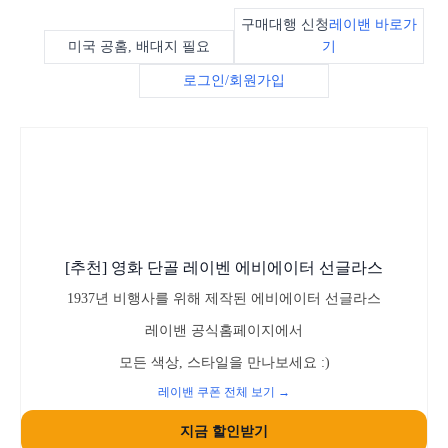
구매대행 신청
레이밴 바로가
미국 공홈, 배대지 필요
기
로그인/회원가입
[추천] 영화 단골 레이벤 에비에이터 선글라스
1937년 비행사를 위해 제작된 에비에이터 선글라스
레이밴 공식홈페이지에서
모든 색상, 스타일을 만나보세요 :)
레이밴 쿠폰 전체 보기 →
지금 할인받기