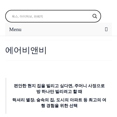
Menu
에어비앤비
편안한 현지 집을 빌리고 싶다면, 주머니 사정으로
방 하나만 빌리려고 할 때
럭셔리 별장, 숲속의 집, 도시의 아파트 등 최고의 여
행 경험을 위한 선택