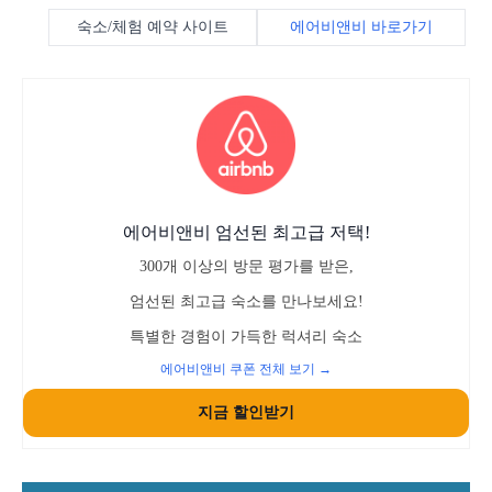
숙소/체험 예약 사이트
에어비앤비 바로가기
에어비앤비 엄선된 최고급 저택!
300개 이상의 방문 평가를 받은,
엄선된 최고급 숙소를 만나보세요!
특별한 경험이 가득한 럭셔리 숙소
에어비앤비 쿠폰 전체 보기 →
지금 할인받기