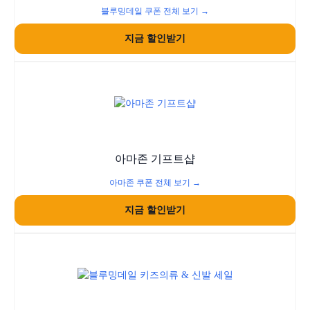
블루밍데일 쿠폰 전체 보기 →
지금 할인받기
아마존 기프트샵
아마존 쿠폰 전체 보기 →
지금 할인받기