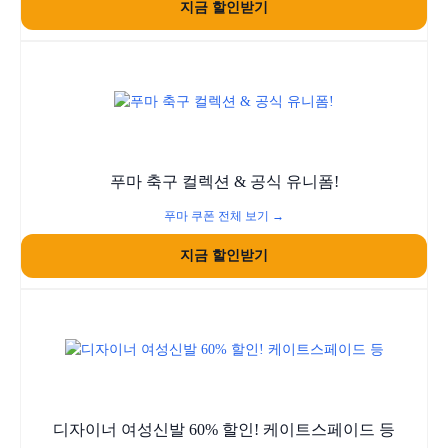
지금 할인받기
푸마 축구 컬렉션 & 공식 유니폼!
푸마 쿠폰 전체 보기 →
지금 할인받기
디자이너 여성신발 60% 할인! 케이트스페이드 등