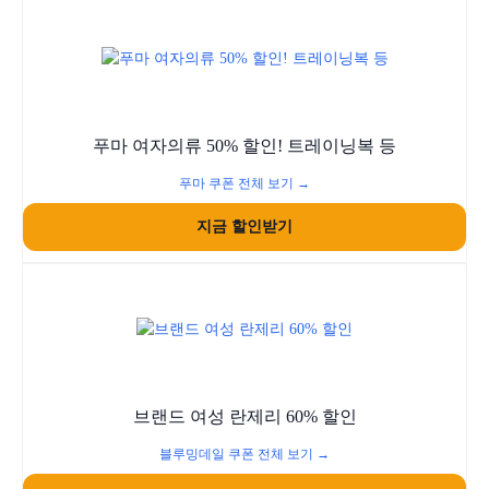
푸마 여자의류 50% 할인! 트레이닝복 등
푸마 쿠폰 전체 보기 →
지금 할인받기
브랜드 여성 란제리 60% 할인
블루밍데일 쿠폰 전체 보기 →