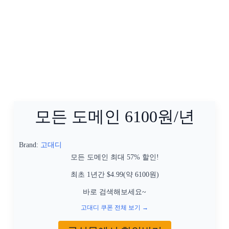
모든 도메인 6100원/년
Brand:
고대디
모든 도메인 최대 57% 할인!
최초 1년간 $4.99(약 6100원)
바로 검색해보세요~
고대디 쿠폰 전체 보기 →