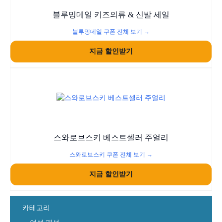
블루밍데일 키즈의류 & 신발 세일
블루밍데일 쿠폰 전체 보기 →
지금 할인받기
스와로브스키 베스트셀러 주얼리
스와로브스키 쿠폰 전체 보기 →
지금 할인받기
카테고리