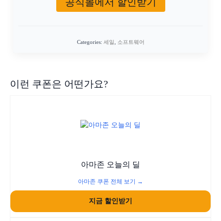
공식몰에서 할인받기
Categories:
세일
,
소프트웨어
이런 쿠폰은 어떤가요?
아마존 오늘의 딜
아마존 쿠폰 전체 보기 →
지금 할인받기