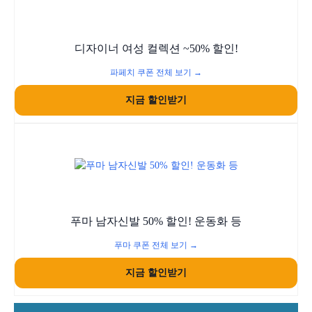
디자이너 여성 컬렉션 ~50% 할인!
파페치 쿠폰 전체 보기 →
지금 할인받기
푸마 남자신발 50% 할인! 운동화 등
푸마 쿠폰 전체 보기 →
지금 할인받기