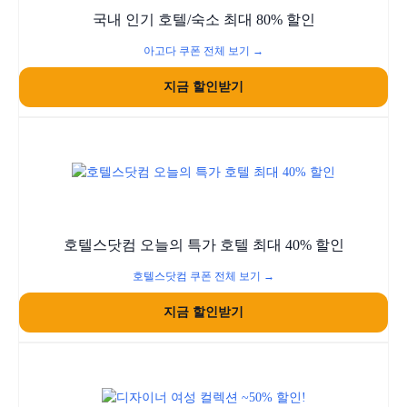
국내 인기 호텔/숙소 최대 80% 할인
아고다 쿠폰 전체 보기 →
지금 할인받기
호텔스닷컴 오늘의 특가 호텔 최대 40% 할인
호텔스닷컴 쿠폰 전체 보기 →
지금 할인받기