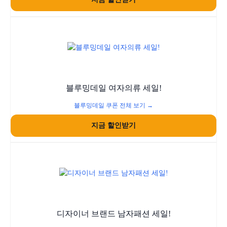
블루밍데일 여자의류 세일!
블루밍데일 쿠폰 전체 보기 →
지금 할인받기
디자이너 브랜드 남자패션 세일!