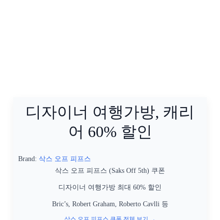
디자이너 여행가방, 캐리
어 60% 할인
Brand:
삭스 오프 피프스
삭스 오프 피프스 (Saks Off 5th) 쿠폰
디자이너 여행가방 최대 60% 할인
Bric’s, Robert Graham, Roberto Cavlli 등
삭스 오프 피프스 쿠폰 전체 보기 →