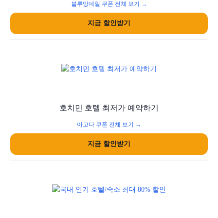
블루밍데일 쿠폰 전체 보기 →
지금 할인받기
호치민 호텔 최저가 예약하기
아고다 쿠폰 전체 보기 →
지금 할인받기