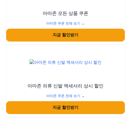
아마존 모든 상품 쿠폰
아마존 쿠폰 전체 보기 →
지금 할인받기
아마존 의류 신발 액세서리 상시 할인
아마존 쿠폰 전체 보기 →
지금 할인받기