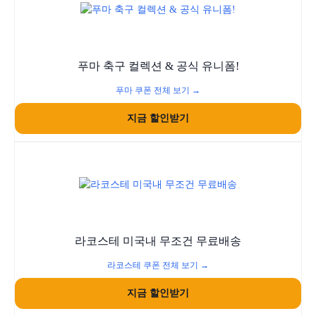
푸마 축구 컬렉션 & 공식 유니폼!
푸마 쿠폰 전체 보기 →
지금 할인받기
라코스테 미국내 무조건 무료배송
라코스테 쿠폰 전체 보기 →
지금 할인받기