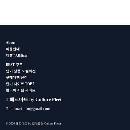
About
이용안내
제휴 / Affiliate
BEST 쿠폰
인기 상품 & 컬렉션
구매대행 신청
인기 사이트 TOP 7
한국어 지원 사이트
헤르마트 by Culture Fleet
hermartinfo@gmail.com
© 2026 헤르마트 by 컬처플릿(Culture Fleet)