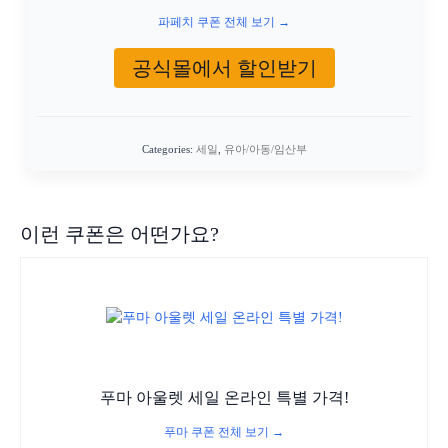
파페치 쿠폰 전체 보기 →
공식몰에서 할인받기
Categories:
세일
,
유아/아동/임산부
이런 쿠폰은 어떤가요?
푸마 아울렛 세일 온라인 특별 가격!
푸마 쿠폰 전체 보기 →