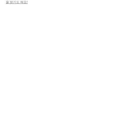
을 받기도 해요!