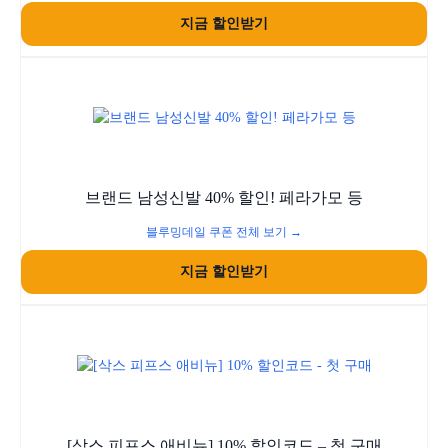
지금 할인받기
브랜드 남성신발 40% 할인! 페라가모 등
블루밍데일 쿠폰 전체 보기 →
지금 할인받기
[삭스 피프스 애비뉴] 10% 할인코드 – 첫 구매