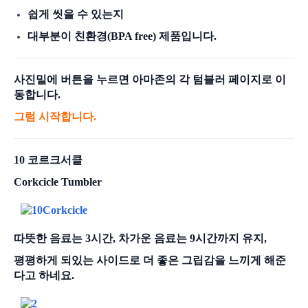
쉽게 씻을 수 있는지
대부분이 친환경(BPA free) 제품입니다.
사진밑에 버튼을 누르면 아마존의 각 텀블러 페이지로 이
동합니다.
그럼 시작합니다.
10 코르크서클
Corkcicle Tumbler
따뜻한 음료는 3시간, 차가운 음료는 9시간까지 유지,
평평하게 되있는 사이드로 더 좋은 그립감을 느끼게 해준
다고 하네요.