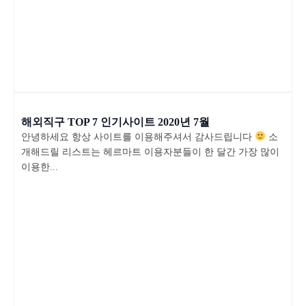
해외직구 TOP 7 인기사이트 2020년 7월
안녕하세요 항상 사이트를 이용해주셔서 감사드립니다
소
개해드릴 리스트는 헤르마트 이용자분들이 한 달간 가장 많이
이용한...