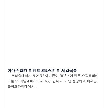
아마존 최대 이벤트 프라임데이 세일목록
프라임데이가 뭐에요? 아마존이 2015년에 만든 쇼핑홀리데
이를 ‘프라임데이(Prime Day)‘ 입니다. 매년 성장하며 이제는
블랙프라이데이의...