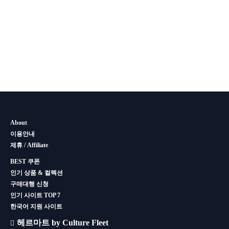
About
이용안내
제휴 / Affiliate
BEST 쿠폰
인기 상품 & 컬렉션
구매대행 신청
인기 사이트 TOP 7
한국어 지원 사이트
헤르마트 by Culture Fleet