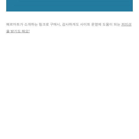
헤르마트가 소개하는 링크로 구매시, 감사하게도 사이트 운영에 도움이 되는
커미션
을 받기도 해요!