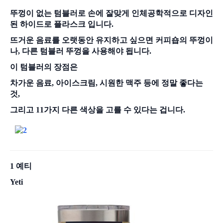
뚜껑이 없는 텀블러로 손에 잘맞게 인체공학적으로 디자인
된 하이드로 플라스크 입니다.
뜨거운 음료를 오랫동안 유지하고 싶으면 커피숍의 뚜껑이
나, 다른 텀블러 뚜껑을 사용해야 됩니다.
이 텀블러의 장점은
차가운 음료, 아이스크림, 시원한 맥주 등에 정말 좋다는
것,
그리고 11가지 다른 색상을 고를 수 있다는 겁니다.
1 예티
Yeti