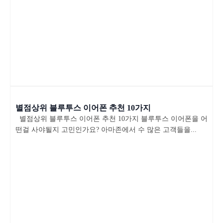
별점상위 블루투스 이어폰 추천 10가지
별점상위 블루투스 이어폰 추천 10가지 블루투스 이어폰을 어
떤걸 사야될지 고민인가요? 아마존에서 수 많은 고객들을...