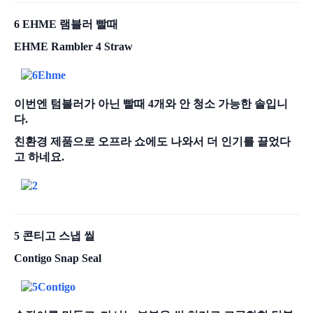
6 EHME 램블러 빨때
EHME Rambler 4 Straw
이번엔 텀블러가 아닌 빨때 4개와 안 청소 가능한 솔입니
다.
친환경 제품으로 오프라 쇼에도 나와서 더 인기를 끌었다
고 하네요.
5 콘티고 스냅 씰
Contigo Snap Seal