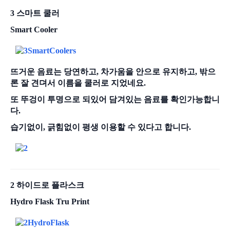
3 스마트 쿨러
Smart Cooler
뜨거운 음료는 당연하고, 차가움을 안으로 유지하고, 밖으
론 잘 견뎌서 이름을 쿨러로 지었네요.
또 뚜겅이 투명으로 되있어 담겨있는 음료를 확인가능합니
다.
습기없이, 긁힘없이 평생 이용할 수 있다고 합니다.
2 하이드로 플라스크
Hydro Flask Tru Print