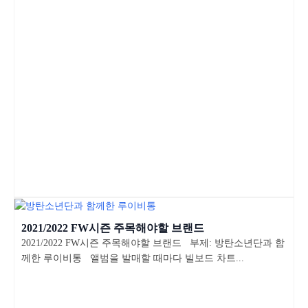
2021/2022 FW시즌 주목해야할 브랜드
2021/2022 FW시즌 주목해야할 브랜드 부제: 방탄소년단과 함
께한 루이비통 앨범을 발매할 때마다 빌보드 차트...