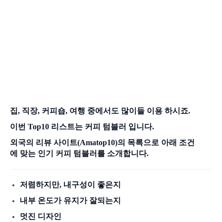
집, 직장, 커피숍, 여행 중에서도 많이들 이용 하시죠.
이번 Top10 리스트는 커피 텀블러 입니다.
외국의 리뷰 사이트(Amatop10)의 목록으로 아래 조건
에 맞는 인기 커피 텀블러를 소개합니다.
저렴하지만, 내구성이 좋은지
내부 온도가 유지가 잘되는지
멋진 디자인