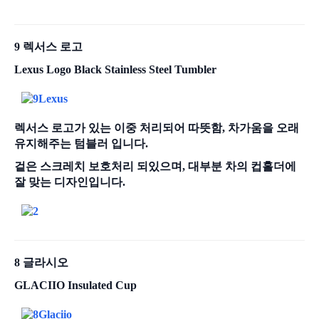
9 렉서스 로고
Lexus Logo Black Stainless Steel Tumbler
렉서스 로고가 있는 이중 처리되어 따뜻함, 차가움을 오래
유지해주는 텀블러 입니다.
겉은 스크레치 보호처리 되있으며, 대부분 차의 컵홀더에
잘 맞는 디자인입니다.
8 글라시오
GLACIIO Insulated Cup