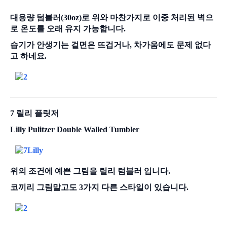
대용량 텀블러(30oz)로 위와 마찬가지로 이중 처리된 벽으
로 온도를 오래 유지 가능합니다.
습기가 안생기는 겉면은 뜨겁거나, 차가움에도 문제 없다
고 하네요.
7 릴리 플릿저
Lilly Pulitzer Double Walled Tumbler
위의 조건에 예쁜 그림을 릴리 텀블러 입니다.
코끼리 그림말고도 3가지 다른 스타일이 있습니다.