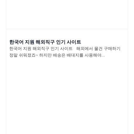
한국어 지원 해외직구 인기 사이트
한국어 지원 해외직구 인기 사이트 해외에서 물건 구매하기
정말 쉬워졌죠~ 하지만 배송은 배대지를 사용해야...