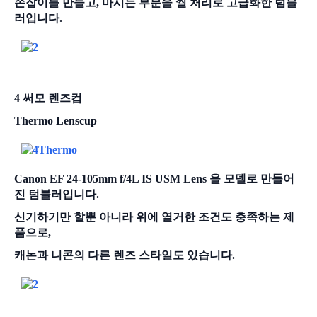
손잡이를 만들고, 마시는 부분을 씰 처리로 고급화한 텀블
러입니다.
4 써모 렌즈컵
Thermo Lenscup
Canon EF 24-105mm f/4L IS USM Lens 을 모델로 만들어
진 텀블러입니다.
신기하기만 할뿐 아니라 위에 열거한 조건도 충족하는 제
품으로,
캐논과 니콘의 다른 렌즈 스타일도 있습니다.