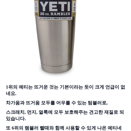
1위의 예티는 뜨거운 것는 기본이라는 듯이 크게 언급이 없
네요.
차가움과 뜨거움 모두를 어우를 수 있는 텀블러로,
스크래치, 먼지, 얼룩에 모두 보호해주는 견고한 재질로 되
있습니다.
또 6위의 램블러 빨때와 함께 사용할 수 있게 나온 예티네