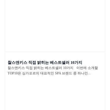
찰스앤키스 직접 밝히는 베스트셀러 10가지
찰스앤키스 직접 밝히는 베스트셀러 10가지 이번에 소개할
TOP10은 싱가포르의 대표적인 SPA 브랜드 중 하나인...