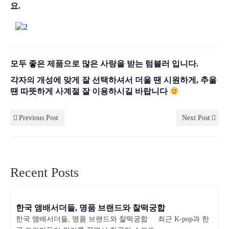
요.
모두 좋은 제품으로 많은 사랑을 받는 텀블러 입니다.
각자의 개성에 맞게 잘 선택하셔서 더울 땐 시원하게, 추울
땐 따뜻하게 사계절 잘 이용하시길 바랍니다
Previous Post
Next Post
Recent Posts
한국 앰배서더들, 명품 브랜드와 찰떡궁합
한국 앰배서더들, 명품 브랜드와 찰떡궁합 최근 K-pop과 한