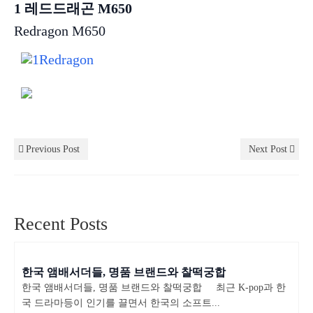
1 레드드래곤 M650
Redragon M650
Previous Post
Next Post
Recent Posts
한국 앰배서더들, 명품 브랜드와 찰떡궁합
한국 앰배서더들, 명품 브랜드와 찰떡궁합 최근 K-pop과 한
국 드라마등이 인기를 끌면서 한국의 소프트...