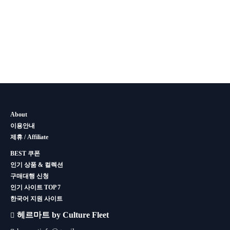
About
이용안내
제휴 / Affiliate
BEST 쿠폰
인기 상품 & 컬렉션
구매대행 신청
인기 사이트 TOP 7
한국어 지원 사이트
헤르마트 by Culture Fleet