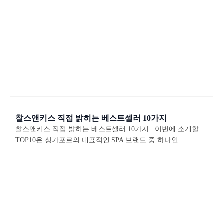
찰스앤키스 직접 밝히는 베스트셀러 10가지
찰스앤키스 직접 밝히는 베스트셀러 10가지 이번에 소개할
TOP10은 싱가포르의 대표적인 SPA 브랜드 중 하나인...