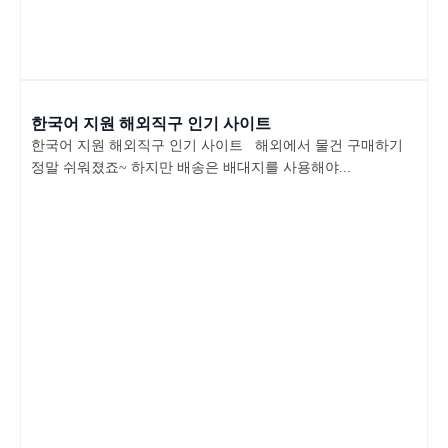
한국어 지원 해외직구 인기 사이트
한국어 지원 해외직구 인기 사이트 해외에서 물건 구매하기
정말 쉬워졌죠~ 하지만 배송은 배대지를 사용해야...