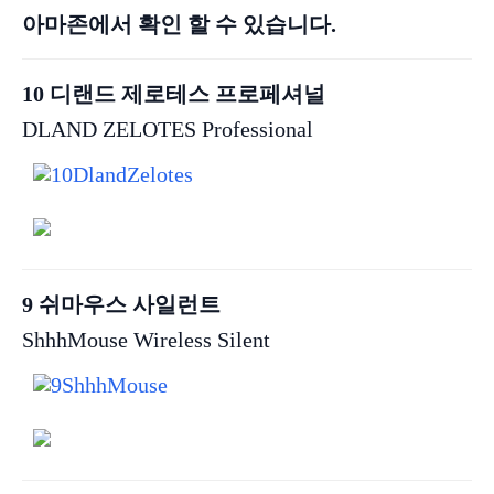
아마존에서 확인 할 수 있습니다.
10 디랜드 제로테스 프로페셔널
DLAND ZELOTES Professional
9 쉬마우스 사일런트
ShhhMouse Wireless Silent