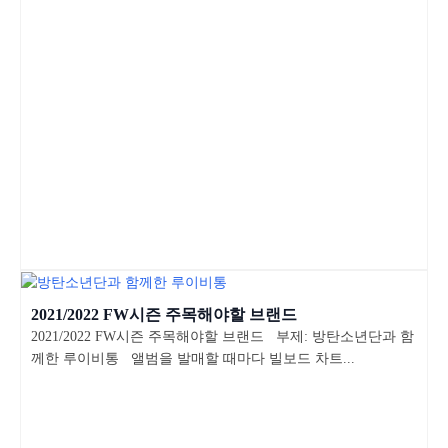
2021/2022 FW시즌 주목해야할 브랜드
2021/2022 FW시즌 주목해야할 브랜드 부제: 방탄소년단과 함
께한 루이비통 앨범을 발매할 때마다 빌보드 차트...