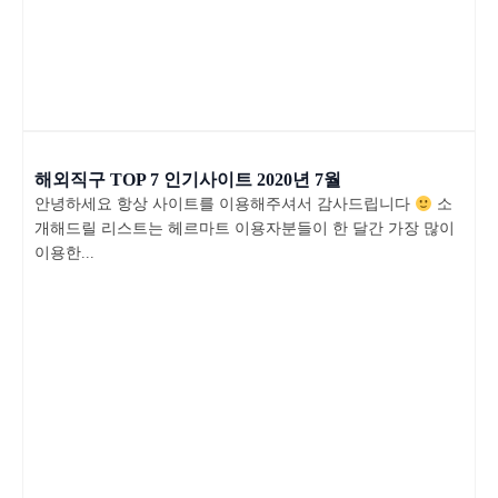
해외직구 TOP 7 인기사이트 2020년 7월
안녕하세요 항상 사이트를 이용해주셔서 감사드립니다
소
개해드릴 리스트는 헤르마트 이용자분들이 한 달간 가장 많이
이용한...