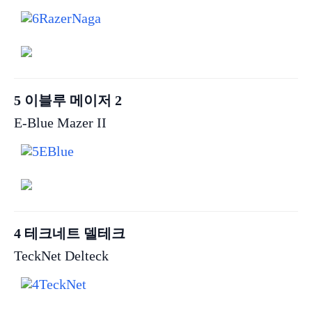
5 이블루 메이저 2
E-Blue Mazer II
4 테크네트 델테크
TeckNet Delteck