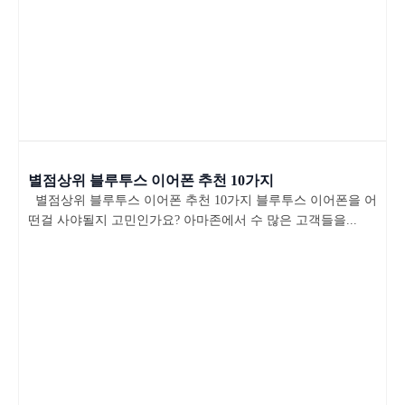
별점상위 블루투스 이어폰 추천 10가지
별점상위 블루투스 이어폰 추천 10가지 블루투스 이어폰을 어
떤걸 사야될지 고민인가요? 아마존에서 수 많은 고객들을...