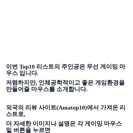
이번 Top10 리스트의 주인공은 무선 게이밍 마
우스 입니다.
저렴하지만, 인체공학적이고 좋은 게임환경을
만들어줄 마우스를 소개합니다.
외국의 리뷰 사이트(Amatop10)에서 가져온 리
스트로,
더 자세한 이미지나 설명은 각 게이밍 마우스
밑 버튼을 누르면