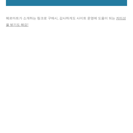
헤르마트가 소개하는 링크로 구매시, 감사하게도 사이트 운영에 도움이 되는
커미션
을 받기도 해요!