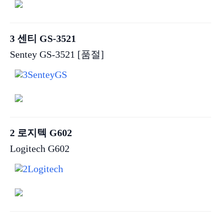
3 센티 GS-3521
Sentey GS-3521 [품절]
2 로지텍 G602
Logitech G602