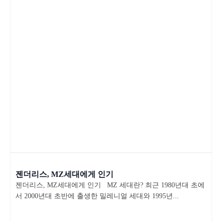
젠더리스, MZ세대에게 인기
젠더리스, MZ세대에게 인기 MZ 세대란? 최근 1980년대 초에
서 2000년대 초반에 출생한 밀레니얼 세대와 1995년...