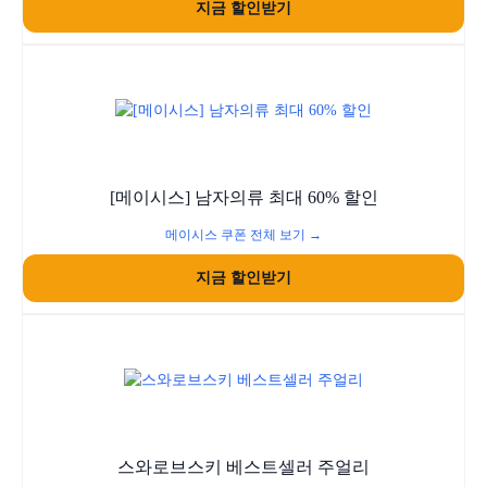
지금 할인받기
[메이시스] 남자의류 최대 60% 할인
메이시스 쿠폰 전체 보기 →
지금 할인받기
스와로브스키 베스트셀러 주얼리