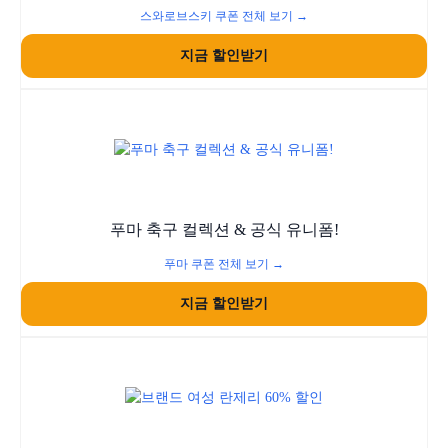
스와로브스키 쿠폰 전체 보기 →
지금 할인받기
푸마 축구 컬렉션 & 공식 유니폼!
푸마 쿠폰 전체 보기 →
지금 할인받기