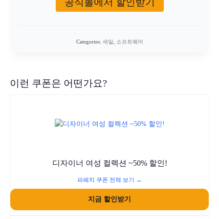
공식몰에서 할인받기
Categories:
세일
,
소프트웨어
이런 쿠폰은 어떤가요?
디자이너 여성 컬렉션 ~50% 할인!
파페치 쿠폰 전체 보기 →
지금 할인받기