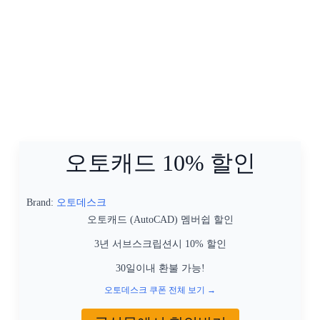
오토캐드 10% 할인
Brand:
오토데스크
오토캐드 (AutoCAD) 멤버쉽 할인
3년 서브스크립션시 10% 할인
30일이내 환불 가능!
오토데스크 쿠폰 전체 보기 →