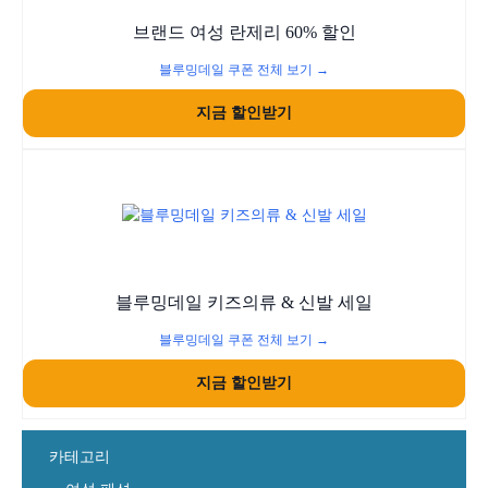
브랜드 여성 란제리 60% 할인
블루밍데일 쿠폰 전체 보기 →
지금 할인받기
블루밍데일 키즈의류 & 신발 세일
블루밍데일 쿠폰 전체 보기 →
지금 할인받기
카테고리