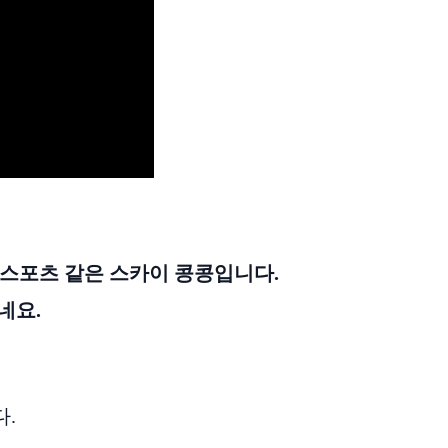
스포츠 같은 스카이 콩콩입니다.
네요.
다.