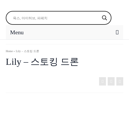
Menu
Home
»
Lily – 스토킹 드론
Lily – 스토킹 드론