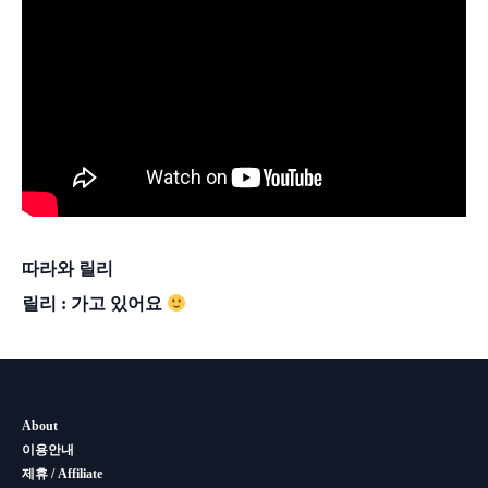
따라와 릴리
릴리 : 가고 있어요
About
이용안내
제휴 / Affiliate