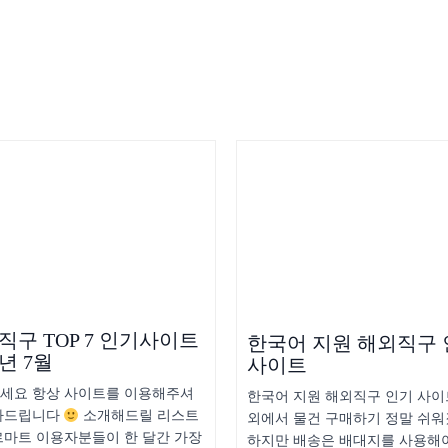
직구 TOP 7 인기사이트
한국어 지원 해외직구
0년 7월
사이트
세요 항상 사이트를 이용해주셔
한국어 지원 해외직구 인기 사
사드립니다
소개해드릴 리스트
외에서 물건 구매하기 정말 쉬워
르마트 이용자분들이 한 달간 가장
하지만 배송은 배대지를 사용해