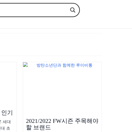
 인기
2021/2022 FW시즌 주목해야
Z 세대
할 브랜드
년대 초