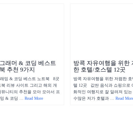
그래머 & 코딩 베스트
방콕 자유여행을 위한
북 추천 9가지
한 호텔/호스텔 12곳
래밍 & 코딩 베스트 노트북 8곳
방콕 자유여행을 위한 저렴한 호
트북 리뷰 사이트 그리고 해외 개
텔 12곳 값싼 음식과 쇼핑으로 
커뮤니티의 추천을 모아 모아서 프
화적인 여행지로 잘 알려져 있는
밍 & 코딩 …
Read More
수많은 저가 호텔과 …
Read Mor