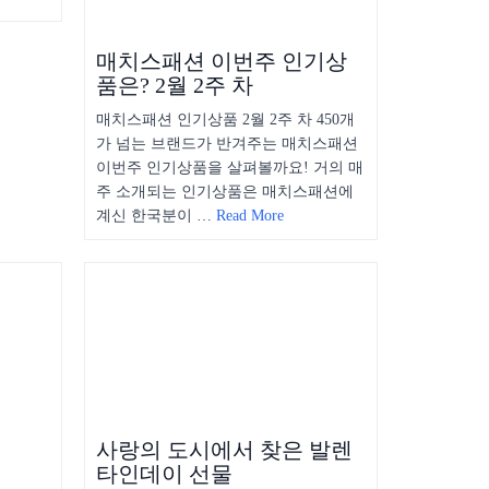
매치스패션 이번주 인기상
품은? 2월 2주 차
매치스패션 인기상품 2월 2주 차 450개
가 넘는 브랜드가 반겨주는 매치스패션
이번주 인기상품을 살펴볼까요! 거의 매
주 소개되는 인기상품은 매치스패션에
계신 한국분이 …
Read More
사랑의 도시에서 찾은 발렌
타인데이 선물