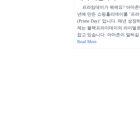
프라임데이가 뭐에요? 아마존이 
년에 만든 쇼핑홀리데이를 ‘프
(Prime Day)‘ 입니다. 매년 성장
제는 블랙프라이데이의 라이벌로
잡고 있습니다. 아마존이 말하길
Read More