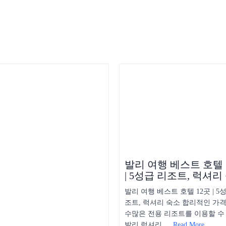
발리 여행 베스트 호텔 
| 5성급 리조트, 럭셔리
발리 여행 베스트 호텔 12곳 | 5
조트, 럭셔리 숙소 합리적인 가
수많은 전용 리조트를 이용할 수
발리 럭셔리 …
Read More