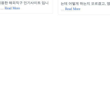
이용한 해외직구 인기사이트 입니
는데 어떻게 하는지 모르겠고, 
 …
Read More
…
Read More