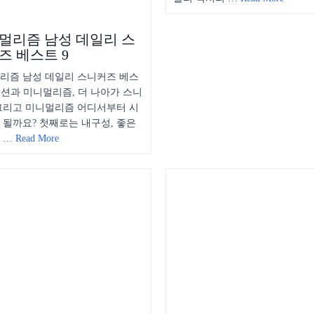
멀리즘 남성 데일리 스
즈 베스트 9
리즘 남성 데일리 스니커즈 베스
 패션과 미니멀리즘, 더 나아가 스니
그리고 미니멀리즘 어디서부터 시
 될까요? 첫째로는 내구성, 좋은
 …
Read More