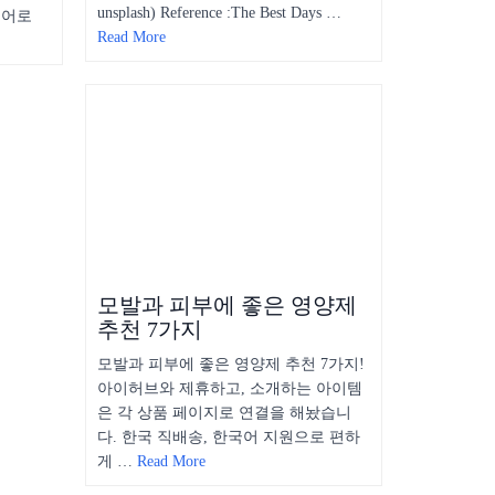
unsplash) Reference :The Best Days …
영어로
Read More
모발과 피부에 좋은 영양제
추천 7가지
모발과 피부에 좋은 영양제 추천 7가지!
아이허브와 제휴하고, 소개하는 아이템
은 각 상품 페이지로 연결을 해놨습니
다. 한국 직배송, 한국어 지원으로 편하
게 …
Read More