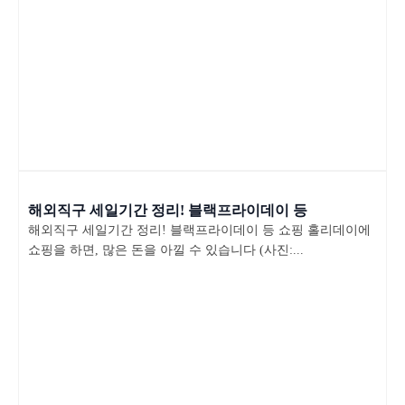
해외직구 세일기간 정리! 블랙프라이데이 등
해외직구 세일기간 정리! 블랙프라이데이 등 쇼핑 홀리데이에
쇼핑을 하면, 많은 돈을 아낄 수 있습니다 (사진:...