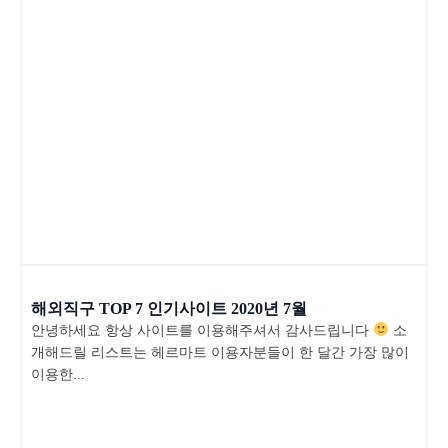
해외직구 TOP 7 인기사이트 2020년 7월
안녕하세요 항상 사이트를 이용해주셔서 감사드립니다
소
개해드릴 리스트는 헤르마트 이용자분들이 한 달간 가장 많이
이용한...