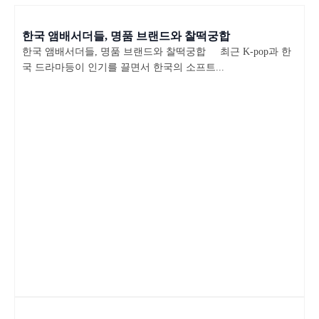
한국 앰배서더들, 명품 브랜드와 찰떡궁합
한국 앰배서더들, 명품 브랜드와 찰떡궁합 최근 K-pop과 한
국 드라마등이 인기를 끌면서 한국의 소프트...