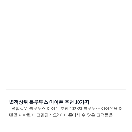
별점상위 블루투스 이어폰 추천 10가지
별점상위 블루투스 이어폰 추천 10가지 블루투스 이어폰을 어
떤걸 사야될지 고민인가요? 아마존에서 수 많은 고객들을...