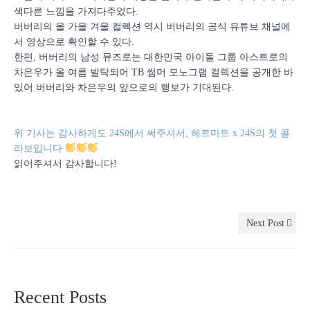
색다른 느낌을 가져다주었다.
버버리의 올 가을 겨울 컬렉션 역시 버버리의 공식 유튜브 채널에
서 영상으로 확인할 수 있다.
한편, 버버리의 남성 뮤즈로는 대한민국 아이돌 그룹 아스트로의
차은우가 올 여름 발탁되어 TB 썸머 모노그램 컬렉션을 공개한 바
있어 버버리와 차은우의 앞으로의 행보가 기대된다.
위 기사는 감사하게도 24S에서 써주셔서, 헤르마트 x 24S의 첫 콜
라보입니다
읽어주셔서 감사합니다!
Next Post
Recent Posts