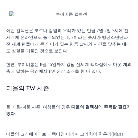
이번 컬렉션은 코로나 감염의 우려가 있는 만큼 7월 7일 7시에 전
세계에 온라인으로 중계되었는데, 7이라는 숫자가 방탄소년단과
전 세계 팬들에게 큰 의미가 있는 만큼 날짜와 시간을 맞추는 데에
도 심혈을 기울인 것으로 보인다.
한편, 루이비통은 8월 15일까지 강남 신세계 백화점에서 다섯 개의
층에 달하는 공간에서 FW 신상 소개를 한 바 있다.
디올의 FW 시즌
올 가을-겨울 시즌, 여성들의 경우
디올의 컬렉션에 주목할 필요가
있다.
디올의 크리에이티브 디렉터인 마리아 그라치아 치우리(Maria