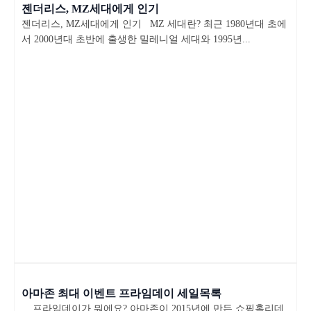
젠더리스, MZ세대에게 인기
젠더리스, MZ세대에게 인기 MZ 세대란? 최근 1980년대 초에
서 2000년대 초반에 출생한 밀레니얼 세대와 1995년...
아마존 최대 이벤트 프라임데이 세일목록
프라임데이가 뭐에요? 아마존이 2015년에 만든 쇼핑홀리데