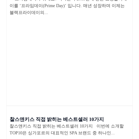
이를 ‘프라임데이(Prime Day)‘ 입니다. 매년 성장하며 이제는
블랙프라이데이의...
찰스앤키스 직접 밝히는 베스트셀러 10가지
찰스앤키스 직접 밝히는 베스트셀러 10가지 이번에 소개할
TOP10은 싱가포르의 대표적인 SPA 브랜드 중 하나인...