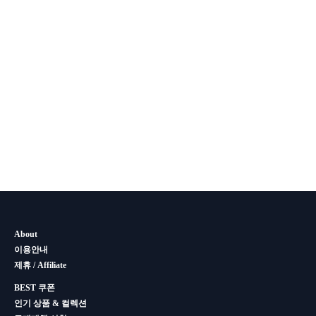
About
이용안내
제휴 / Affiliate
BEST 쿠폰
인기 상품 & 컬렉션