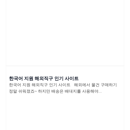
한국어 지원 해외직구 인기 사이트
한국어 지원 해외직구 인기 사이트 해외에서 물건 구매하기
정말 쉬워졌죠~ 하지만 배송은 배대지를 사용해야...