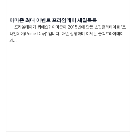
아마존 최대 이벤트 프라임데이 세일목록
프라임데이가 뭐에요? 아마존이 2015년에 만든 쇼핑홀리데이를 ‘프
라임데이(Prime Day)‘ 입니다. 매년 성장하며 이제는 블랙프라이데이
의...