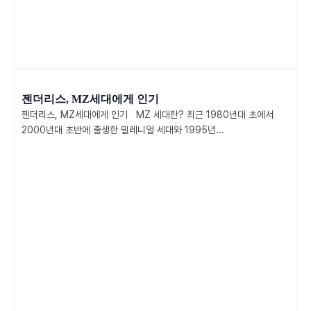
젠더리스, MZ세대에게 인기
젠더리스, MZ세대에게 인기 MZ 세대란? 최근 1980년대 초에서
2000년대 초반에 출생한 밀레니얼 세대와 1995년...