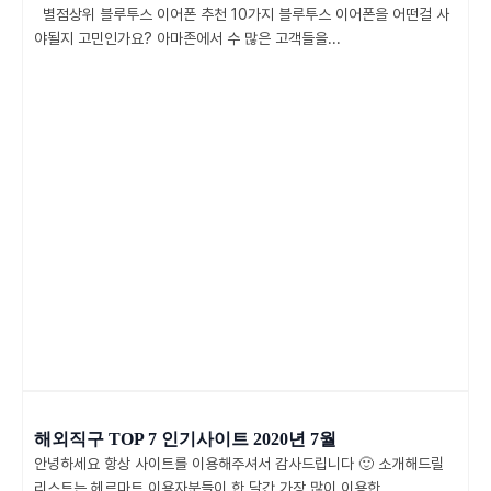
별점상위 블루투스 이어폰 추천 10가지 블루투스 이어폰을 어떤걸 사
야될지 고민인가요? 아마존에서 수 많은 고객들을...
해외직구 TOP 7 인기사이트 2020년 7월
안녕하세요 항상 사이트를 이용해주셔서 감사드립니다 🙂 소개해드릴
리스트는 헤르마트 이용자분들이 한 달간 가장 많이 이용한...