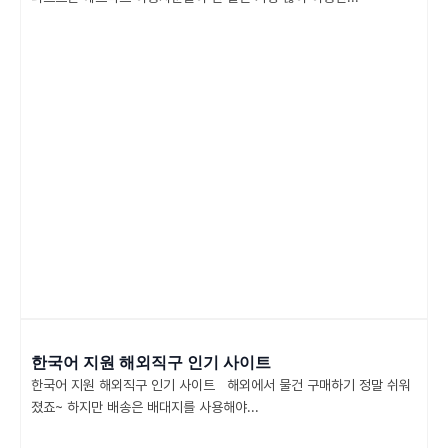
한국어 지원 해외직구 인기 사이트
한국어 지원 해외직구 인기 사이트 해외에서 물건 구매하기 정말 쉬워
졌죠~ 하지만 배송은 배대지를 사용해야...