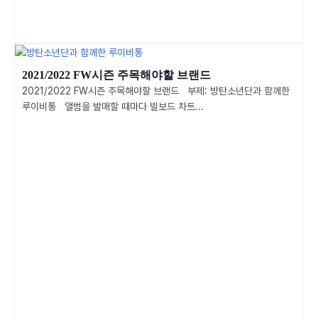
2021/2022 FW시즌 주목해야할 브랜드
2021/2022 FW시즌 주목해야할 브랜드 부제: 방탄소년단과 함께한
루이비통 앨범을 발매할 때마다 빌보드 차트...