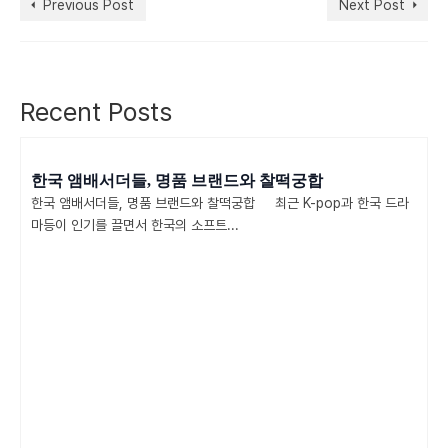
Previous Post
Next Post
Recent Posts
한국 앰배서더들, 명품 브랜드와 찰떡궁합
한국 앰배서더들, 명품 브랜드와 찰떡궁합 최근 K-pop과 한국 드라
마등이 인기를 끌면서 한국의 소프트...