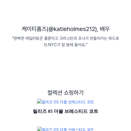
케이티홈즈(@katieholmes212), 배우
“완벽한 테일러링은 물론이고 크리스틴과 조시가 만들어가는 워드로
브.NYC가 참 맘에 들어요.”
컬렉션 쇼핑하기
릴리즈 05 더블 브레스티드 코트